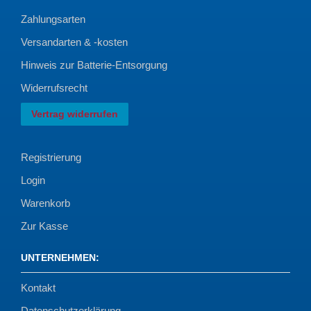
Zahlungsarten
Versandarten & -kosten
Hinweis zur Batterie-Entsorgung
Widerrufsrecht
Vertrag widerrufen
Registrierung
Login
Warenkorb
Zur Kasse
UNTERNEHMEN
:
Kontakt
Datenschutzerklärung