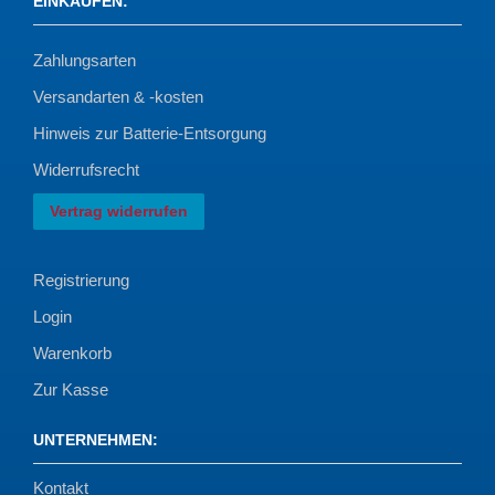
EINKAUFEN
:
Zahlungsarten
Versandarten & -kosten
Hinweis zur Batterie-Entsorgung
Widerrufsrecht
Vertrag widerrufen
Registrierung
Login
Warenkorb
Zur Kasse
UNTERNEHMEN
:
Kontakt