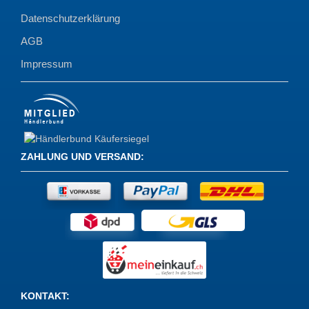
Datenschutzerklärung
AGB
Impressum
ZAHLUNG UND VERSAND
:
KONTAKT
: