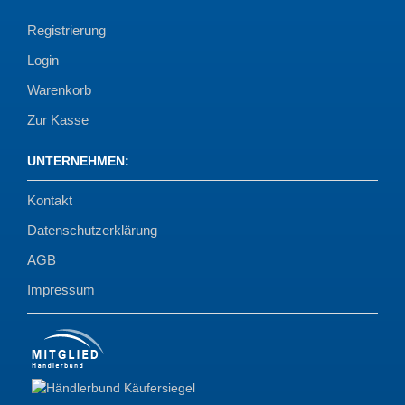
Registrierung
Login
Warenkorb
Zur Kasse
UNTERNEHMEN
:
Kontakt
Datenschutzerklärung
AGB
Impressum