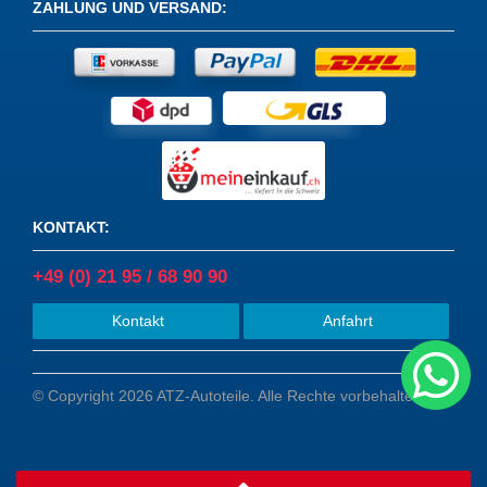
ZAHLUNG UND VERSAND
:
KONTAKT
:
+49 (0) 21 95 / 68 90 90
Kontakt
Anfahrt
© Copyright 2026 ATZ-Autoteile. Alle Rechte vorbehalten.