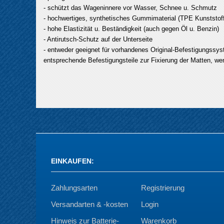
- schützt das Wageninnere vor Wasser, Schnee u. Schmutz
- hochwertiges, synthetisches Gummimaterial (TPE Kunststoff
- hohe Elastizität u. Beständigkeit (auch gegen Öl u. Benzin)
- Antirutsch-Schutz auf der Unterseite
- entweder geeignet für vorhandenes Original-Befestigungssys
entsprechende Befestigungsteile zur Fixierung der Matten, wen
EINKAUFEN
:
Zahlungsarten
Registrierung
Versandarten & -kosten
Login
Hinweis zur Batterie-
Warenkorb