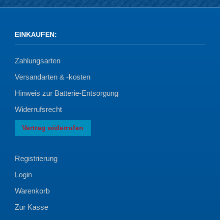
EINKAUFEN
:
Zahlungsarten
Versandarten & -kosten
Hinweis zur Batterie-Entsorgung
Widerrufsrecht
Vertrag widerrufen
Registrierung
Login
Warenkorb
Zur Kasse