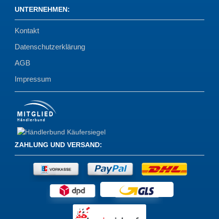
UNTERNEHMEN
:
Kontakt
Datenschutzerklärung
AGB
Impressum
ZAHLUNG UND VERSAND
: