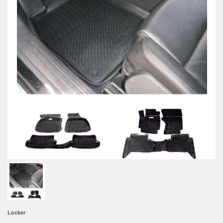
Locker