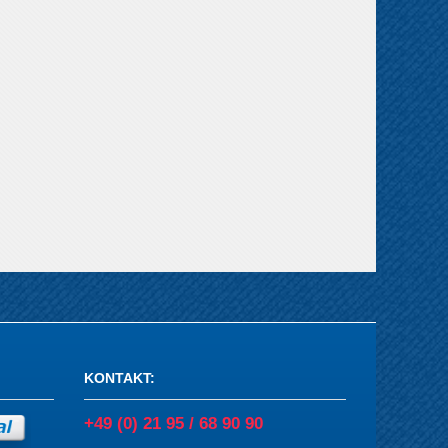
KONTAKT
:
+49 (0) 21 95 / 68 90 90