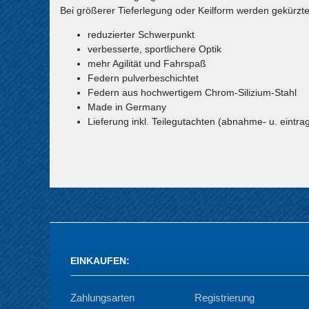
Bei größerer Tieferlegung oder Keilform werden gekürzt
reduzierter Schwerpunkt
verbesserte, sportlichere Optik
mehr Agilität und Fahrspaß
Federn pulverbeschichtet
Federn aus hochwertigem Chrom-Silizium-Stahl
Made in Germany
Lieferung inkl. Teilegutachten (abnahme- u. eintrag
EINKAUFEN
:
Zahlungsarten
Registrierung