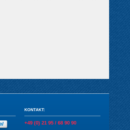
KONTAKT
:
+49 (0) 21 95 / 68 90 90