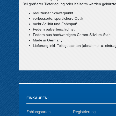
Bei größerer Tieferlegung oder Keilform werden gekürzt
reduzierter Schwerpunkt
verbesserte, sportlichere Optik
mehr Agilität und Fahrspaß
Federn pulverbeschichtet
Federn aus hochwertigem Chrom-Silizium-Stahl
Made in Germany
Lieferung inkl. Teilegutachten (abnahme- u. eintrag
EINKAUFEN
:
Zahlungsarten
Registrierung