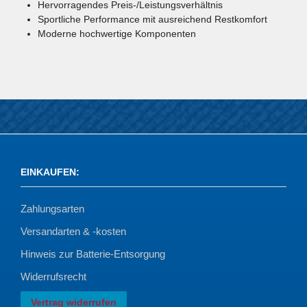
Hervorragendes Preis-/Leistungsverhältnis
Sportliche Performance mit ausreichend Restkomfort
Moderne hochwertige Komponenten
EINKAUFEN
:
Zahlungsarten
Versandarten & -kosten
Hinweis zur Batterie-Entsorgung
Widerrufsrecht
Vertrag widerrufen