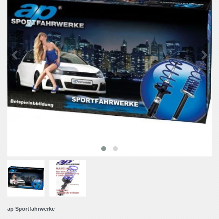
ap Sportfahrwerke