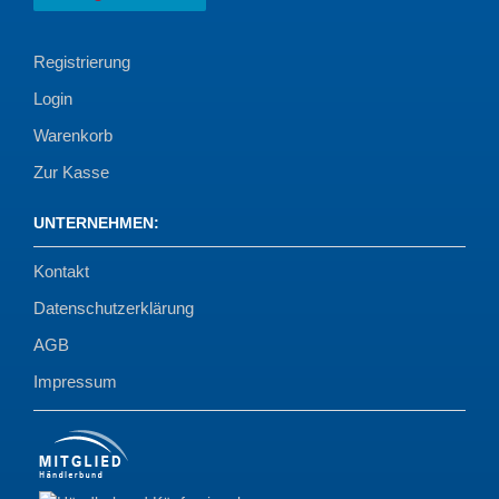
Registrierung
Login
Warenkorb
Zur Kasse
UNTERNEHMEN
:
Kontakt
Datenschutzerklärung
AGB
Impressum