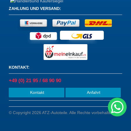
ZAHLUNG UND VERSAND
:
KONTAKT
:
+49 (0) 21 95 / 68 90 90
Kontakt
Anfahrt
© Copyright 2026 ATZ-Autoteile. Alle Rechte vorbehalten.