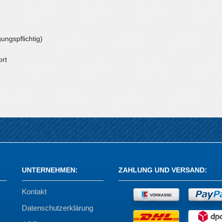
ungspflichtig)
ort
UNTERNEHMEN
:
ZAHLUNG UND VERSAND
:
Kontakt
Datenschutzerklärung