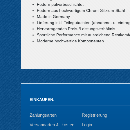
Federn pulverbeschichtet
Federn aus hochwertigem Chrom-Silizium-Stahl
Made in Germany
Lieferung inkl. Teilegutachten (abnahme- u. eintrag
Hervorragendes Preis-/Leistungsverhältnis
Sportliche Performance mit ausreichend Restkomf
Moderne hochwertige Komponenten
EINKAUFEN
:
Zahlungsarten
Registrierung
Versandarten & -kosten
Login