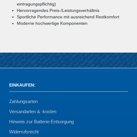
eintragungspflichtig)
Hervorragendes Preis-/Leistungsverhältnis
Sportliche Performance mit ausreichend Restkomfort
Moderne hochwertige Komponenten
EINKAUFEN
:
Zahlungsarten
Versandarten & -kosten
Hinweis zur Batterie-Entsorgung
Widerrufsrecht