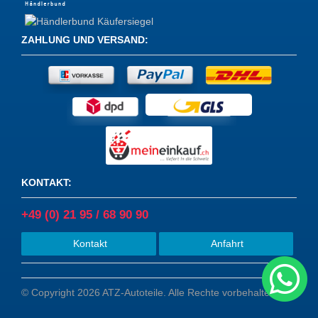
ZAHLUNG UND VERSAND
:
KONTAKT
:
+49 (0) 21 95 / 68 90 90
Kontakt
Anfahrt
© Copyright 2026 ATZ-Autoteile. Alle Rechte vorbehalten.