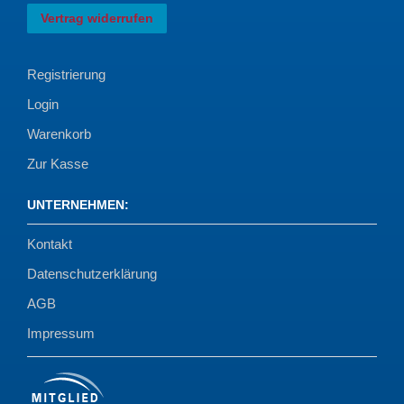
Vertrag widerrufen
Registrierung
Login
Warenkorb
Zur Kasse
UNTERNEHMEN
:
Kontakt
Datenschutzerklärung
AGB
Impressum