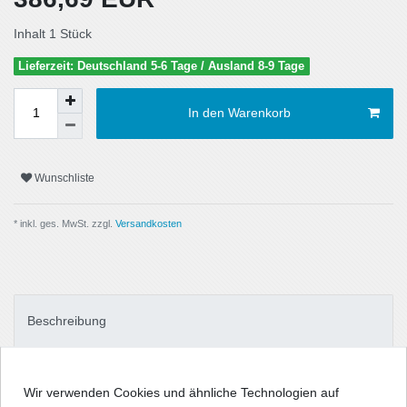
Inhalt
1
Stück
Lieferzeit: Deutschland 5-6 Tage / Ausland 8-9 Tage
In den Warenkorb
Wunschliste
* inkl. ges. MwSt. zzgl.
Versandkosten
Beschreibung
Technische Daten
Wir verwenden Cookies und ähnliche Technologien auf