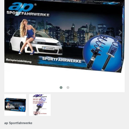
ap Sportfahrwerke