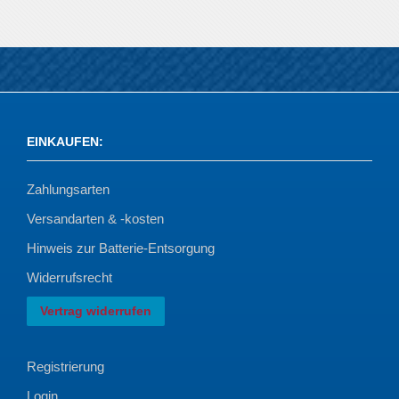
EINKAUFEN
:
Zahlungsarten
Versandarten & -kosten
Hinweis zur Batterie-Entsorgung
Widerrufsrecht
Vertrag widerrufen
Registrierung
Login