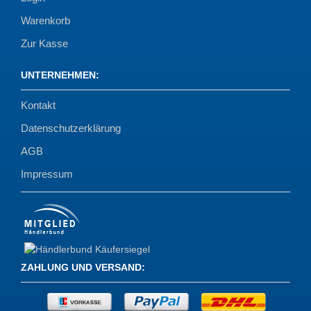
Warenkorb
Zur Kasse
UNTERNEHMEN
:
Kontakt
Datenschutzerklärung
AGB
Impressum
ZAHLUNG UND VERSAND
: