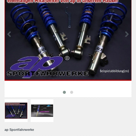
ap Sportfahrwerke