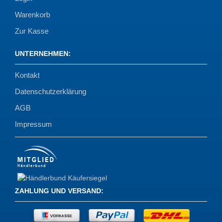
Warenkorb
Zur Kasse
UNTERNEHMEN
:
Kontakt
Datenschutzerklärung
AGB
Impressum
ZAHLUNG UND VERSAND
: