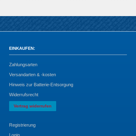
EINKAUFEN
:
Zahlungsarten
Versandarten & -kosten
Hinweis zur Batterie-Entsorgung
Widerrufsrecht
Vertrag widerrufen
Registrierung
Login