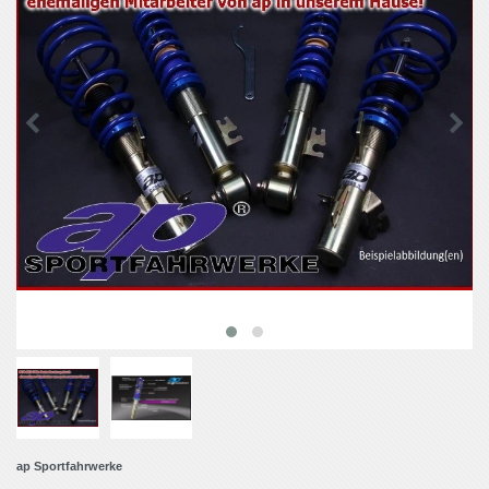
ap Sportfahrwerke