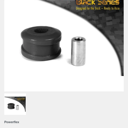
Powerflex