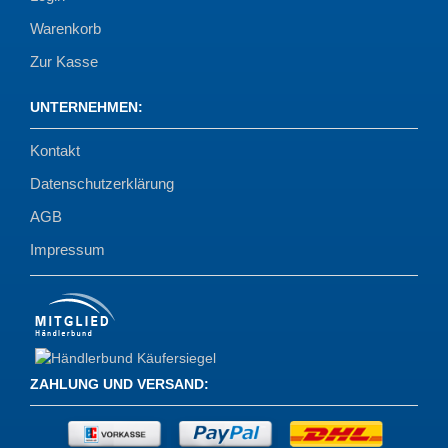
Warenkorb
Zur Kasse
UNTERNEHMEN
:
Kontakt
Datenschutzerklärung
AGB
Impressum
ZAHLUNG UND VERSAND
: