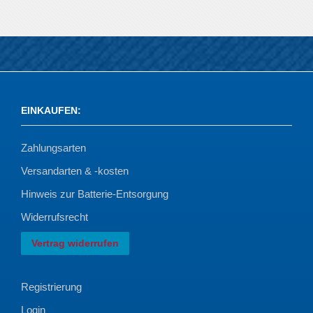
EINKAUFEN
:
Zahlungsarten
Versandarten & -kosten
Hinweis zur Batterie-Entsorgung
Widerrufsrecht
Vertrag widerrufen
Registrierung
Login