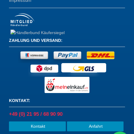
Impressum
ZAHLUNG UND VERSAND
:
KONTAKT
:
+49 (0) 21 95 / 68 90 90
Kontakt
Anfahrt