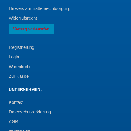
Hinweis zur Batterie-Entsorgung
Widerrufsrecht
Vertrag widerrufen
Registrierung
Login
Warenkorb
Zur Kasse
UNTERNEHMEN
:
Kontakt
Datenschutzerklärung
AGB