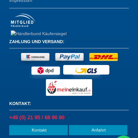
Impressum
ZAHLUNG UND VERSAND
:
KONTAKT
:
+49 (0) 21 95 / 68 90 90
Kontakt
Anfahrt