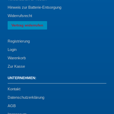
Hinweis zur Batterie-Entsorgung
Widerrufsrecht
Vertrag widerrufen
Registrierung
Login
Warenkorb
Zur Kasse
UNTERNEHMEN
:
Kontakt
Datenschutzerklärung
AGB