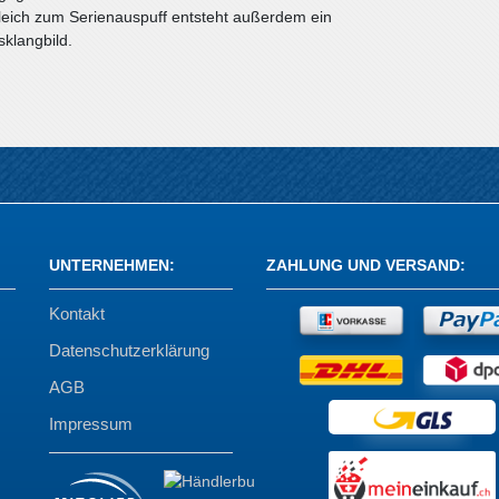
eich zum Serienauspuff entsteht außerdem ein
sklangbild.
UNTERNEHMEN
:
ZAHLUNG UND VERSAND
:
Kontakt
Datenschutzerklärung
AGB
Impressum