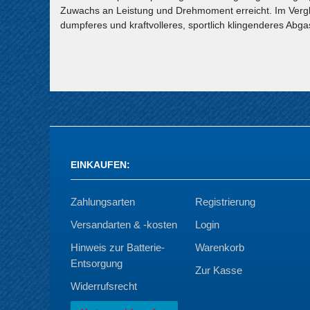
Zuwachs an Leistung und Drehmoment erreicht. Im Vergl
dumpferes und kraftvolleres, sportlich klingenderes Abga
EINKAUFEN
:
Zahlungsarten
Registrierung
Versandarten & -kosten
Login
Hinweis zur Batterie-
Warenkorb
Entsorgung
Zur Kasse
Widerrufsrecht