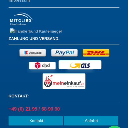
Impressum
ZAHLUNG UND VERSAND
:
KONTAKT
:
+49 (0) 21 95 / 68 90 90
Kontakt
Anfahrt