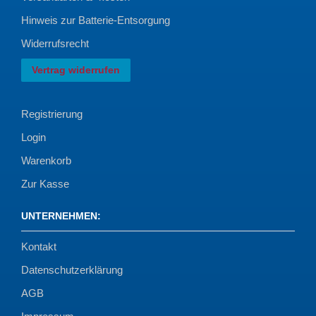
Hinweis zur Batterie-Entsorgung
Widerrufsrecht
Vertrag widerrufen
Registrierung
Login
Warenkorb
Zur Kasse
UNTERNEHMEN
:
Kontakt
Datenschutzerklärung
AGB