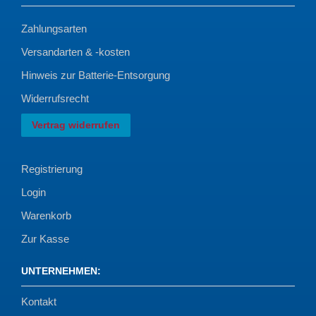
Zahlungsarten
Versandarten & -kosten
Hinweis zur Batterie-Entsorgung
Widerrufsrecht
Vertrag widerrufen
Registrierung
Login
Warenkorb
Zur Kasse
UNTERNEHMEN
:
Kontakt