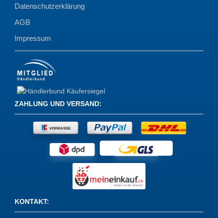
Datenschutzerklärung
AGB
Impressum
ZAHLUNG UND VERSAND
:
KONTAKT
: