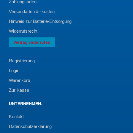
Zahlungsarten
Versandarten & -kosten
Hinweis zur Batterie-Entsorgung
Widerrufsrecht
Vertrag widerrufen
Registrierung
Login
Warenkorb
Zur Kasse
UNTERNEHMEN
:
Kontakt
Datenschutzerklärung