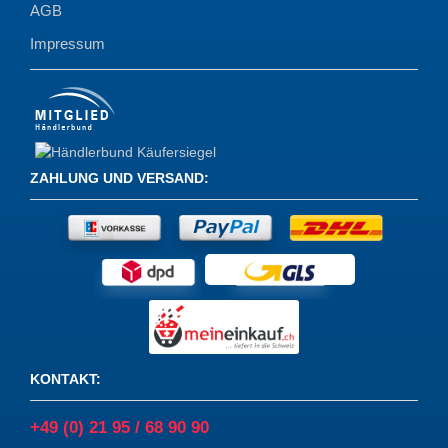
AGB
Impressum
ZAHLUNG UND VERSAND
:
KONTAKT
:
+49 (0) 21 95 / 68 90 90