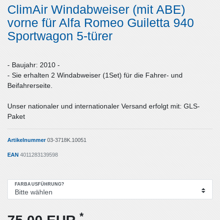
ClimAir Windabweiser (mit ABE)
vorne für Alfa Romeo Guiletta 940
Sportwagon 5-türer
- Baujahr: 2010 -
- Sie erhalten 2 Windabweiser (1Set) für die Fahrer- und
Beifahrerseite.
Unser nationaler und internationaler Versand erfolgt mit: GLS-
Paket
Artikelnummer
03-3718K.10051
EAN
4011283139598
FARBAUSFÜHRUNG?
*