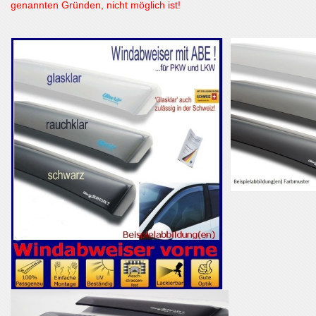
genannten Gründen, nicht möglich ist!