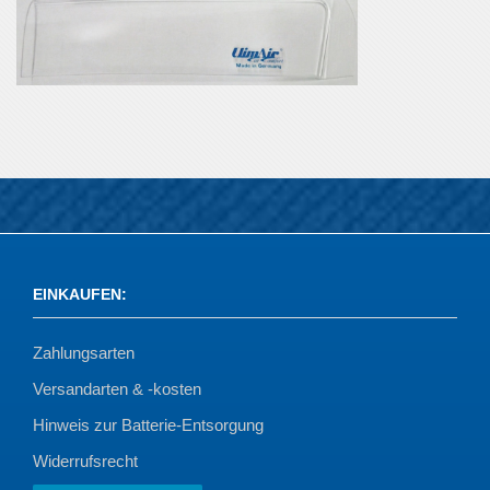
EINKAUFEN
:
Zahlungsarten
Versandarten & -kosten
Hinweis zur Batterie-Entsorgung
Widerrufsrecht