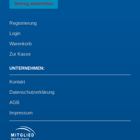
Vertrag widerrufen
Registrierung
Login
Warenkorb
Zur Kasse
UNTERNEHMEN
:
Kontakt
Datenschutzerklärung
AGB
Impressum