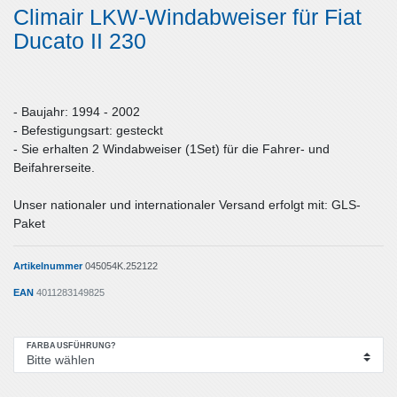
Climair LKW-Windabweiser für Fiat
Ducato II 230
- Baujahr: 1994 - 2002
- Befestigungsart: gesteckt
- Sie erhalten 2 Windabweiser (1Set) für die Fahrer- und
Beifahrerseite.
Unser nationaler und internationaler Versand erfolgt mit: GLS-
Paket
Artikelnummer
045054K.252122
EAN
4011283149825
FARBAUSFÜHRUNG?