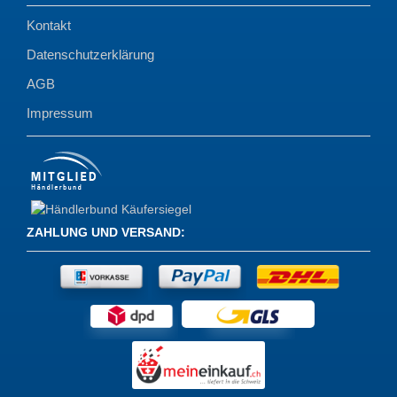
Kontakt
Datenschutzerklärung
AGB
Impressum
ZAHLUNG UND VERSAND
: