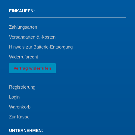
EINKAUFEN
:
Zahlungsarten
Versandarten & -kosten
Hinweis zur Batterie-Entsorgung
Widerrufsrecht
Vertrag widerrufen
Registrierung
Login
Warenkorb
Zur Kasse
UNTERNEHMEN
: