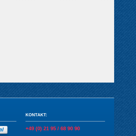
KONTAKT
:
+49 (0) 21 95 / 68 90 90