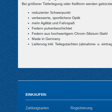
Bei größerer Tieferlegung oder Keilform werden gekürzt
reduzierter Schwerpunkt
verbesserte, sportlichere Optik
mehr Agilität und Fahrspaß
Federn pulverbeschichtet
Federn aus hochwertigem Chrom-Silizium-Stahl
Made in Germany
Lieferung inkl. Teilegutachten (abnahme- u. eintrag
EINKAUFEN
:
Zahlungsarten
Registrierung