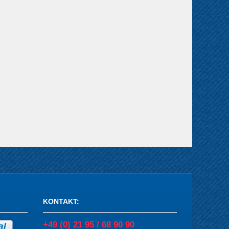
KONTAKT
:
+49 (0) 21 95 / 68 90 90