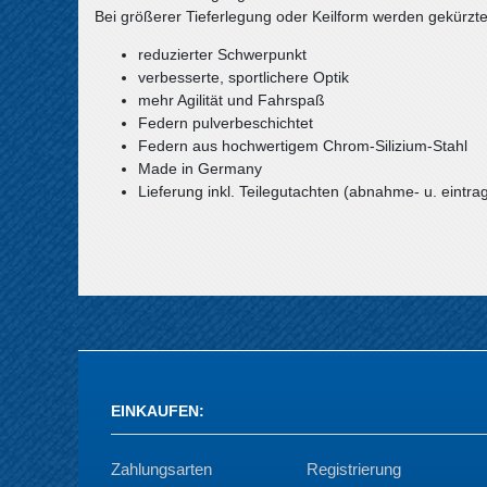
Bei größerer Tieferlegung oder Keilform werden gekürzt
reduzierter Schwerpunkt
verbesserte, sportlichere Optik
mehr Agilität und Fahrspaß
Federn pulverbeschichtet
Federn aus hochwertigem Chrom-Silizium-Stahl
Made in Germany
Lieferung inkl. Teilegutachten (abnahme- u. eintrag
EINKAUFEN
:
Zahlungsarten
Registrierung