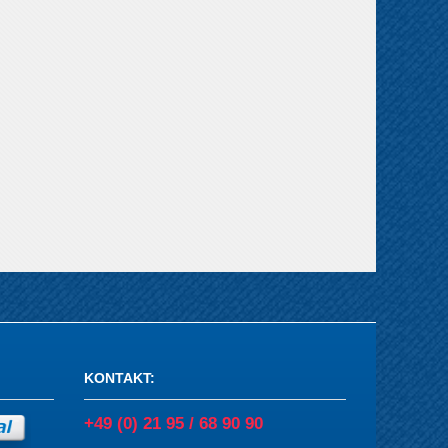
KONTAKT
:
+49 (0) 21 95 / 68 90 90