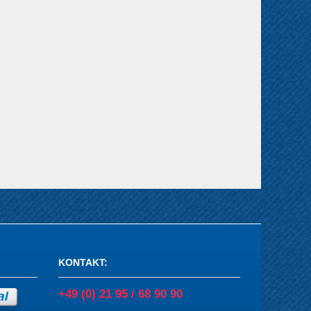
KONTAKT
:
+49 (0) 21 95 / 68 90 90