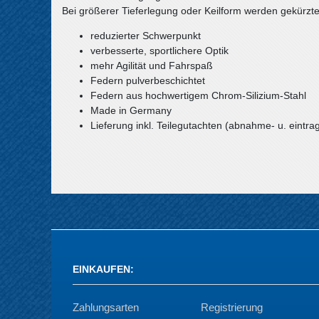
Bei größerer Tieferlegung oder Keilform werden gekürzt
reduzierter Schwerpunkt
verbesserte, sportlichere Optik
mehr Agilität und Fahrspaß
Federn pulverbeschichtet
Federn aus hochwertigem Chrom-Silizium-Stahl
Made in Germany
Lieferung inkl. Teilegutachten (abnahme- u. eintrag
EINKAUFEN
:
Zahlungsarten
Registrierung