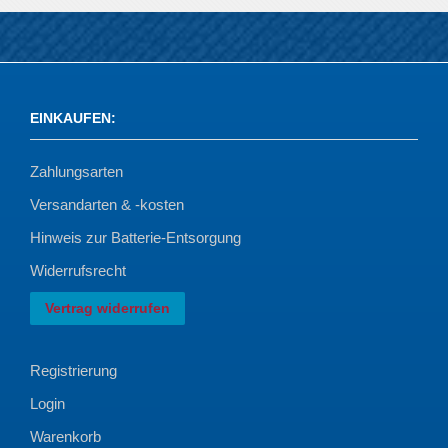
EINKAUFEN
:
Zahlungsarten
Versandarten & -kosten
Hinweis zur Batterie-Entsorgung
Widerrufsrecht
Vertrag widerrufen
Registrierung
Login
Warenkorb