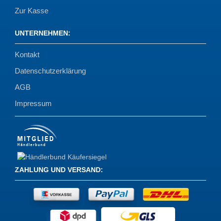
Zur Kasse
UNTERNEHMEN
:
Kontakt
Datenschutzerklärung
AGB
Impressum
ZAHLUNG UND VERSAND
: