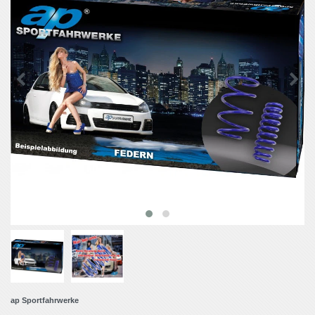
ap Sportfahrwerke