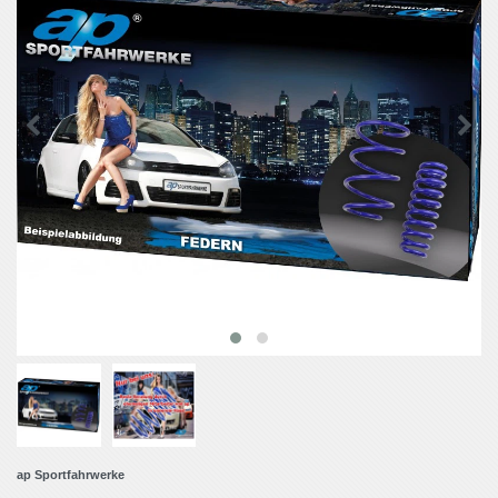
ap Sportfahrwerke