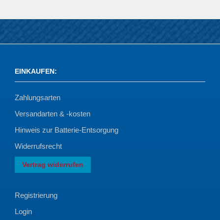
EINKAUFEN
:
Zahlungsarten
Versandarten & -kosten
Hinweis zur Batterie-Entsorgung
Widerrufsrecht
Vertrag widerrufen
Registrierung
Login