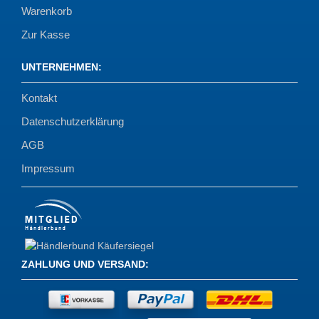
Warenkorb
Zur Kasse
UNTERNEHMEN
:
Kontakt
Datenschutzerklärung
AGB
Impressum
ZAHLUNG UND VERSAND
: