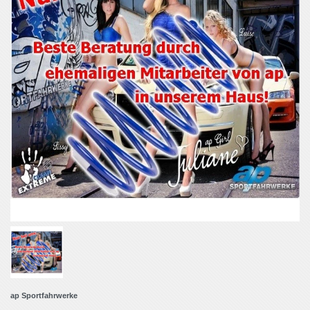
ap Sportfahrwerke