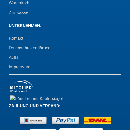
Warenkorb
Zur Kasse
UNTERNEHMEN
:
Kontakt
Datenschutzerklärung
AGB
Impressum
ZAHLUNG UND VERSAND
: