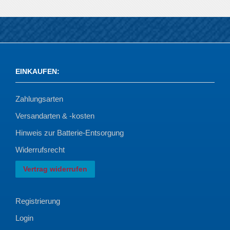
EINKAUFEN
:
Zahlungsarten
Versandarten & -kosten
Hinweis zur Batterie-Entsorgung
Widerrufsrecht
Vertrag widerrufen
Registrierung
Login