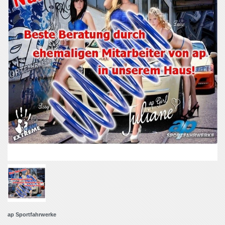
ap Sportfahrwerke