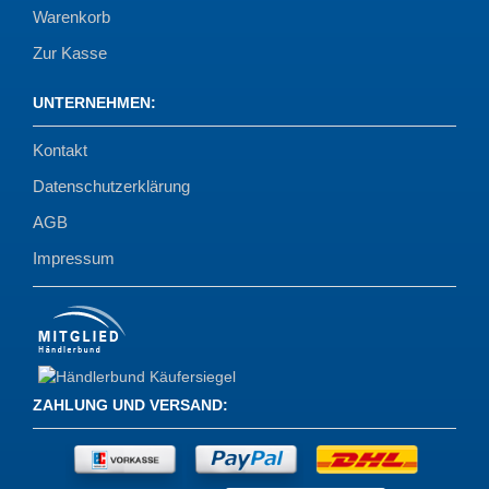
Warenkorb
Zur Kasse
UNTERNEHMEN
:
Kontakt
Datenschutzerklärung
AGB
Impressum
ZAHLUNG UND VERSAND
: