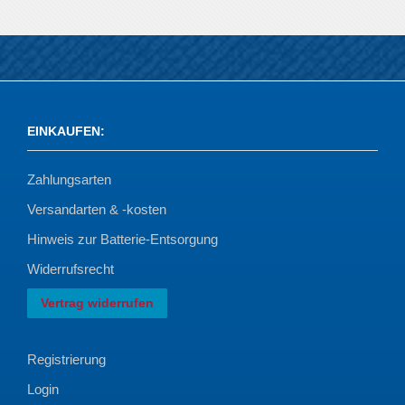
EINKAUFEN
:
Zahlungsarten
Versandarten & -kosten
Hinweis zur Batterie-Entsorgung
Widerrufsrecht
Vertrag widerrufen
Registrierung
Login