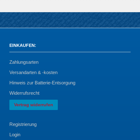
EINKAUFEN
:
Zahlungsarten
Versandarten & -kosten
Hinweis zur Batterie-Entsorgung
Widerrufsrecht
Vertrag widerrufen
Registrierung
Login