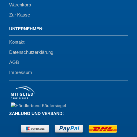
Warenkorb
Zur Kasse
UNTERNEHMEN
:
Kontakt
Datenschutzerklärung
AGB
Impressum
ZAHLUNG UND VERSAND
: