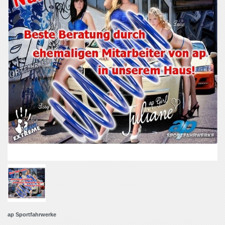
ap Sportfahrwerke