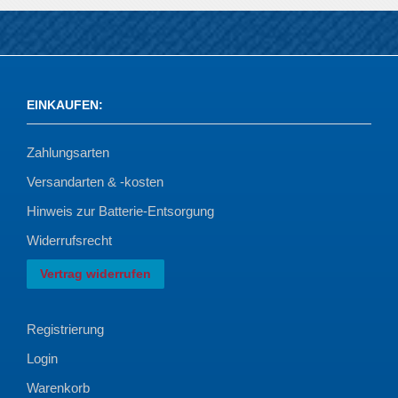
EINKAUFEN
:
Zahlungsarten
Versandarten & -kosten
Hinweis zur Batterie-Entsorgung
Widerrufsrecht
Vertrag widerrufen
Registrierung
Login
Warenkorb