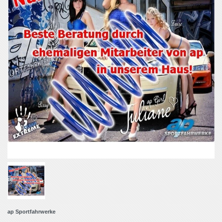
ap Sportfahrwerke