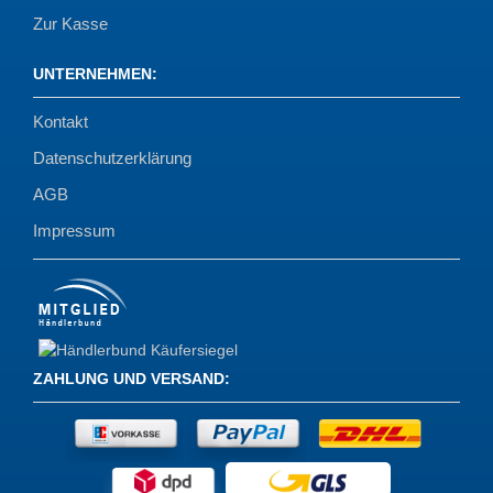
Zur Kasse
UNTERNEHMEN
:
Kontakt
Datenschutzerklärung
AGB
Impressum
ZAHLUNG UND VERSAND
: