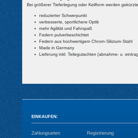
Bei größerer Tieferlegung oder Keilform werden gekürzt
reduzierter Schwerpunkt
verbesserte, sportlichere Optik
mehr Agilität und Fahrspaß
Federn pulverbeschichtet
Federn aus hochwertigem Chrom-Silizium-Stahl
Made in Germany
Lieferung inkl. Teilegutachten (abnahme- u. eintrag
EINKAUFEN
:
Zahlungsarten
Registrierung