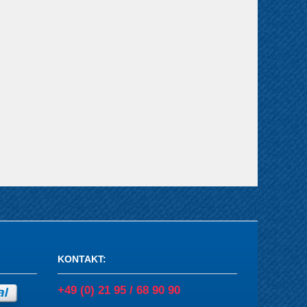
KONTAKT
:
+49 (0) 21 95 / 68 90 90