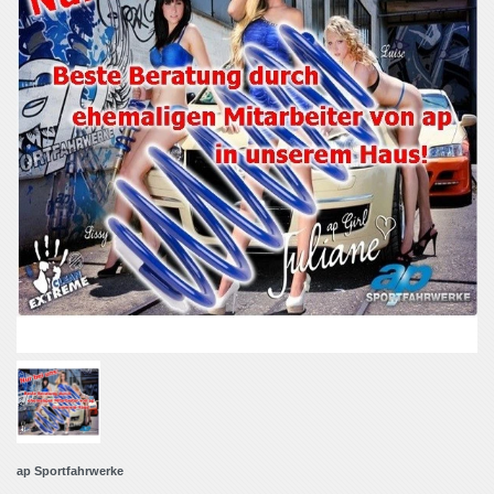
ap Sportfahrwerke