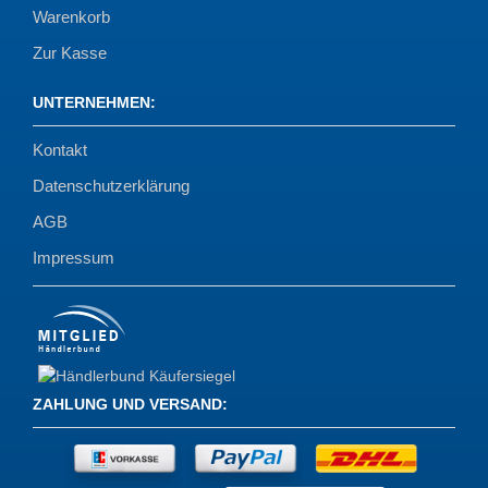
Warenkorb
Zur Kasse
UNTERNEHMEN
:
Kontakt
Datenschutzerklärung
AGB
Impressum
ZAHLUNG UND VERSAND
: