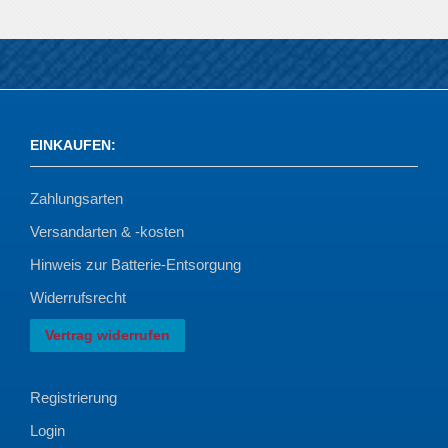
EINKAUFEN
:
Zahlungsarten
Versandarten & -kosten
Hinweis zur Batterie-Entsorgung
Widerrufsrecht
Vertrag widerrufen
Registrierung
Login