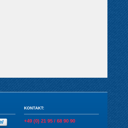
KONTAKT
:
+49 (0) 21 95 / 68 90 90