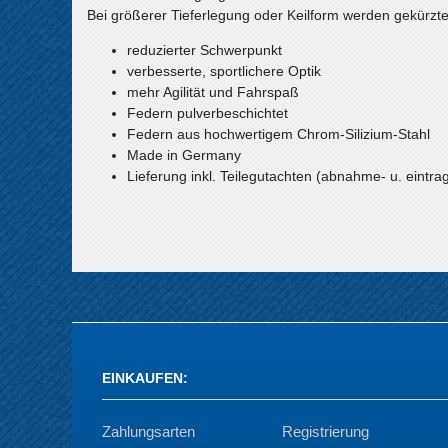
Bei größerer Tieferlegung oder Keilform werden gekürzt
reduzierter Schwerpunkt
verbesserte, sportlichere Optik
mehr Agilität und Fahrspaß
Federn pulverbeschichtet
Federn aus hochwertigem Chrom-Silizium-Stahl
Made in Germany
Lieferung inkl. Teilegutachten (abnahme- u. eintrag
EINKAUFEN
:
Zahlungsarten
Registrierung