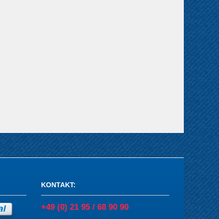
KONTAKT
:
+49 (0) 21 95 / 68 90 90