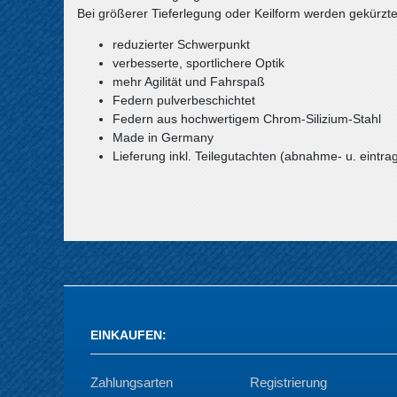
Bei größerer Tieferlegung oder Keilform werden gekürzt
reduzierter Schwerpunkt
verbesserte, sportlichere Optik
mehr Agilität und Fahrspaß
Federn pulverbeschichtet
Federn aus hochwertigem Chrom-Silizium-Stahl
Made in Germany
Lieferung inkl. Teilegutachten (abnahme- u. eintrag
EINKAUFEN
:
Zahlungsarten
Registrierung