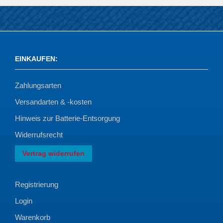
EINKAUFEN
:
Zahlungsarten
Versandarten & -kosten
Hinweis zur Batterie-Entsorgung
Widerrufsrecht
Vertrag widerrufen
Registrierung
Login
Warenkorb