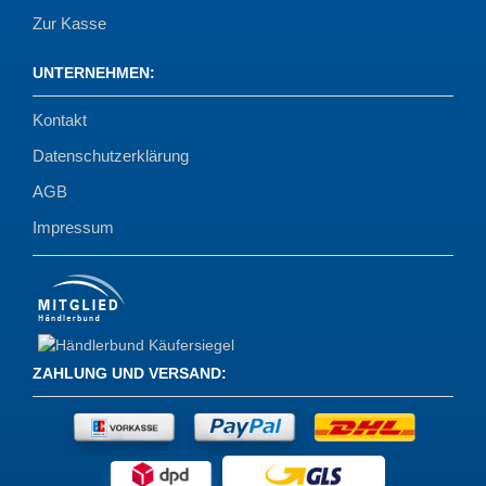
Zur Kasse
UNTERNEHMEN
:
Kontakt
Datenschutzerklärung
AGB
Impressum
ZAHLUNG UND VERSAND
: