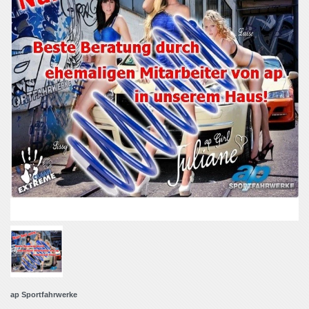
ap Sportfahrwerke