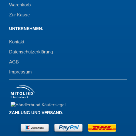
Warenkorb
Zur Kasse
UNTERNEHMEN
:
Kontakt
Datenschutzerklärung
AGB
Impressum
ZAHLUNG UND VERSAND
: