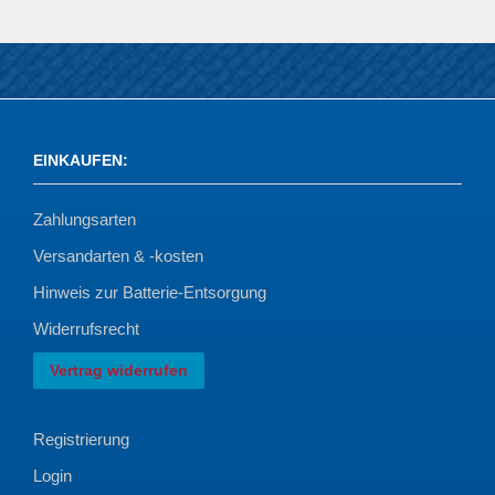
EINKAUFEN
:
Zahlungsarten
Versandarten & -kosten
Hinweis zur Batterie-Entsorgung
Widerrufsrecht
Vertrag widerrufen
Registrierung
Login