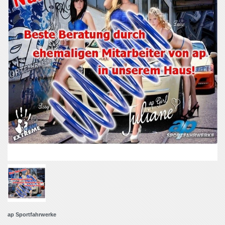
ap Sportfahrwerke