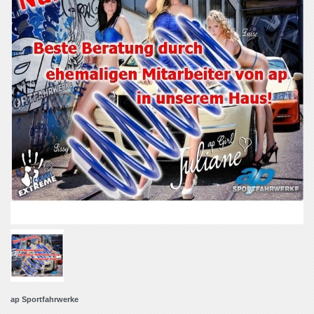
ap Sportfahrwerke