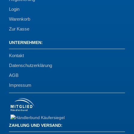
Login
Warenkorb
Zur Kasse
UNTERNEHMEN
:
Kontakt
Datenschutzerklärung
AGB
Impressum
ZAHLUNG UND VERSAND
: