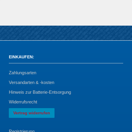
EINKAUFEN
:
Zahlungsarten
Versandarten & -kosten
Hinweis zur Batterie-Entsorgung
Widerrufsrecht
Vertrag widerrufen
Registrierung