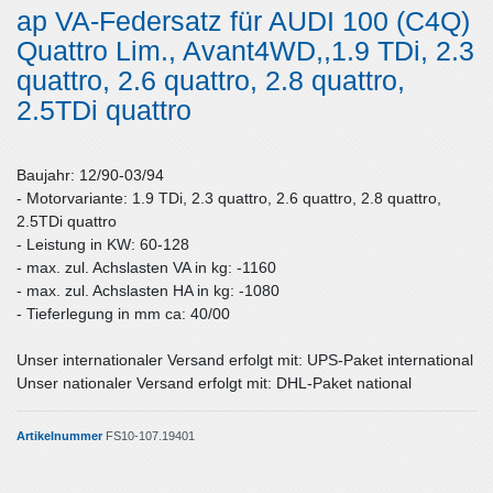
ap VA-Federsatz für AUDI 100 (C4Q)
Quattro Lim., Avant4WD,,1.9 TDi, 2.3
quattro, 2.6 quattro, 2.8 quattro,
2.5TDi quattro
Baujahr: 12/90-03/94
- Motorvariante: 1.9 TDi, 2.3 quattro, 2.6 quattro, 2.8 quattro,
2.5TDi quattro
- Leistung in KW: 60-128
- max. zul. Achslasten VA in kg: -1160
- max. zul. Achslasten HA in kg: -1080
- Tieferlegung in mm ca: 40/00
Unser internationaler Versand erfolgt mit: UPS-Paket international
Unser nationaler Versand erfolgt mit: DHL-Paket national
Artikelnummer
FS10-107.19401