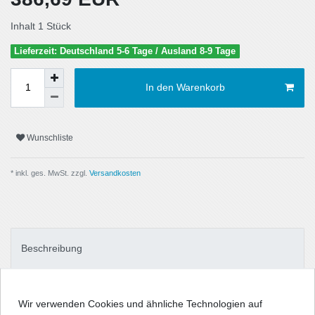
Inhalt
1
Stück
Lieferzeit: Deutschland 5-6 Tage / Ausland 8-9 Tage
In den Warenkorb
Wunschliste
* inkl. ges. MwSt. zzgl.
Versandkosten
Beschreibung
Technische Daten
Wir verwenden Cookies und ähnliche Technologien auf