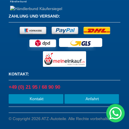
ZAHLUNG UND VERSAND
:
KONTAKT
:
+49 (0) 21 95 / 68 90 90
Kontakt
Anfahrt
© Copyright 2026 ATZ-Autoteile. Alle Rechte vorbehalten.