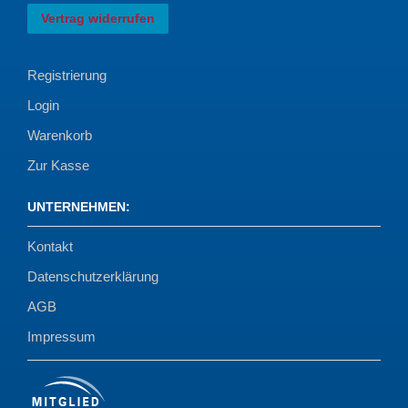
Vertrag widerrufen
Registrierung
Login
Warenkorb
Zur Kasse
UNTERNEHMEN
:
Kontakt
Datenschutzerklärung
AGB
Impressum