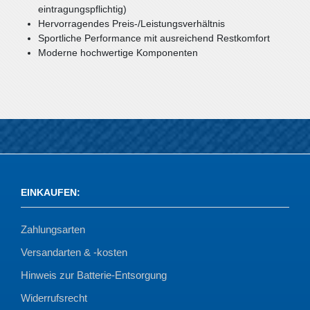
eintragungspflichtig)
Hervorragendes Preis-/Leistungsverhältnis
Sportliche Performance mit ausreichend Restkomfort
Moderne hochwertige Komponenten
EINKAUFEN
:
Zahlungsarten
Versandarten & -kosten
Hinweis zur Batterie-Entsorgung
Widerrufsrecht