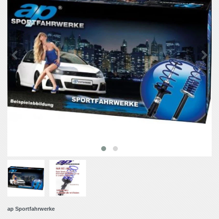
ap Sportfahrwerke