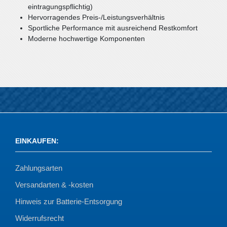
eintragungspflichtig)
Hervorragendes Preis-/Leistungsverhältnis
Sportliche Performance mit ausreichend Restkomfort
Moderne hochwertige Komponenten
EINKAUFEN
:
Zahlungsarten
Versandarten & -kosten
Hinweis zur Batterie-Entsorgung
Widerrufsrecht