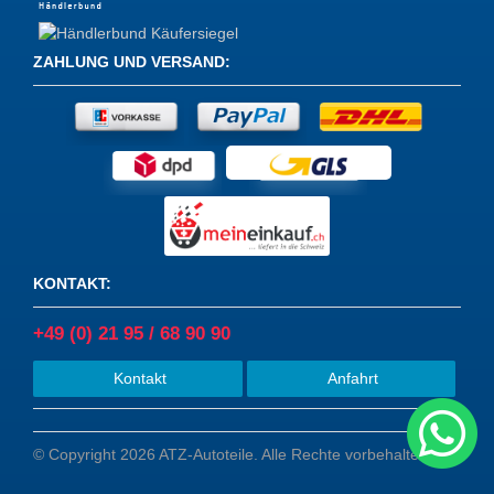
ZAHLUNG UND VERSAND
:
KONTAKT
:
+49 (0) 21 95 / 68 90 90
Kontakt
Anfahrt
© Copyright 2026 ATZ-Autoteile. Alle Rechte vorbehalten.