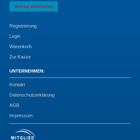
Vertrag widerrufen
Registrierung
Login
Warenkorb
Zur Kasse
UNTERNEHMEN
:
Kontakt
Datenschutzerklärung
AGB
Impressum