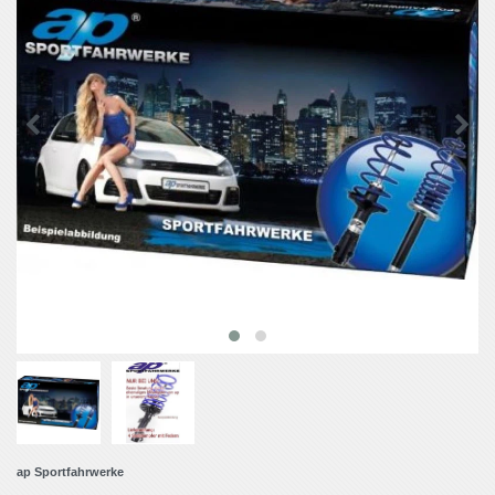
ap Sportfahrwerke