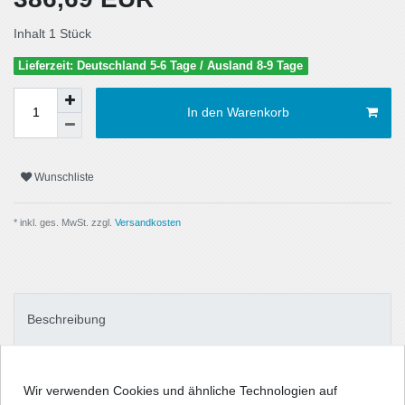
Inhalt
1
Stück
Lieferzeit: Deutschland 5-6 Tage / Ausland 8-9 Tage
In den Warenkorb
Wunschliste
* inkl. ges. MwSt. zzgl.
Versandkosten
Beschreibung
Technische Daten
Wir verwenden Cookies und ähnliche Technologien auf