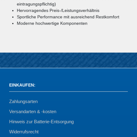
eintragungspflichtig)
Hervorragendes Preis-/Leistungsverhältnis
Sportliche Performance mit ausreichend Restkomfort
Moderne hochwertige Komponenten
EINKAUFEN
:
Zahlungsarten
Versandarten & -kosten
Hinweis zur Batterie-Entsorgung
Widerrufsrecht