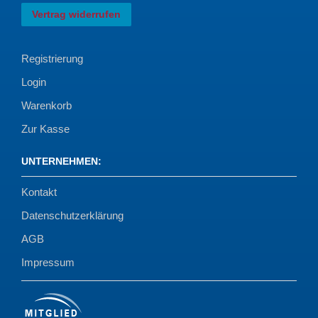
Vertrag widerrufen
Registrierung
Login
Warenkorb
Zur Kasse
UNTERNEHMEN
:
Kontakt
Datenschutzerklärung
AGB
Impressum