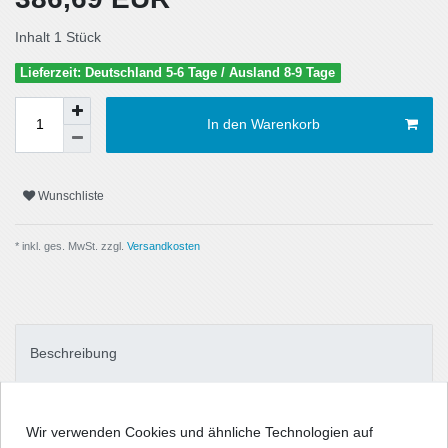
Inhalt
1
Stück
Lieferzeit: Deutschland 5-6 Tage / Ausland 8-9 Tage
In den Warenkorb
Wunschliste
* inkl. ges. MwSt. zzgl.
Versandkosten
Beschreibung
Technische Daten
Wir verwenden Cookies und ähnliche Technologien auf