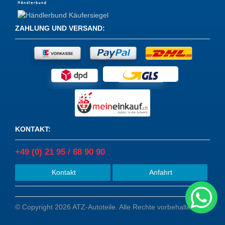
ZAHLUNG UND VERSAND
:
KONTAKT
:
+49 (0) 21 95 / 68 90 90
Kontakt
Anfahrt
© Copyright 2026 ATZ-Autoteile. Alle Rechte vorbehalten.