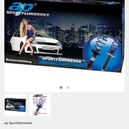
ap Sportfahrwerke