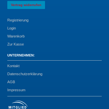
Vertrag widerrufen
Registrierung
Login
Warenkorb
Zur Kasse
UNTERNEHMEN
:
Kontakt
Datenschutzerklärung
AGB
Impressum