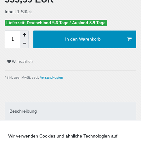
Inhalt
1
Stück
Lieferzeit: Deutschland 5-6 Tage / Ausland 8-9 Tage
In den Warenkorb
Wunschliste
* inkl. ges. MwSt. zzgl.
Versandkosten
Beschreibung
Technische Daten
Wir verwenden Cookies und ähnliche Technologien auf