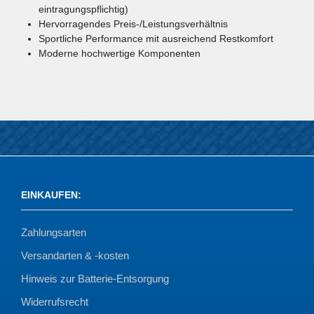
eintragungspflichtig)
Hervorragendes Preis-/Leistungsverhältnis
Sportliche Performance mit ausreichend Restkomfort
Moderne hochwertige Komponenten
EINKAUFEN
:
Zahlungsarten
Versandarten & -kosten
Hinweis zur Batterie-Entsorgung
Widerrufsrecht