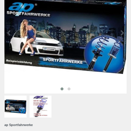
ap Sportfahrwerke