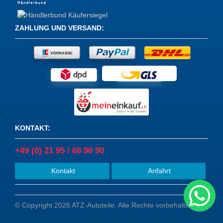
ZAHLUNG UND VERSAND
:
KONTAKT
:
+49 (0) 21 95 / 68 90 90
Kontakt
Anfahrt
© Copyright 2026 ATZ-Autoteile. Alle Rechte vorbehalten.