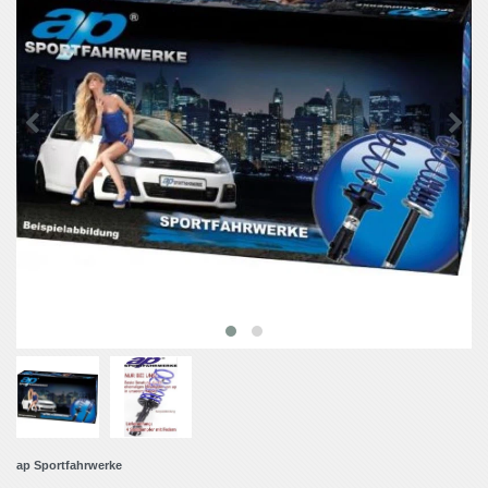
ap Sportfahrwerke