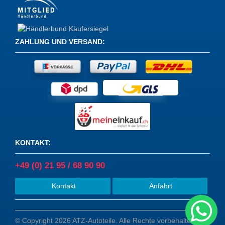
ZAHLUNG UND VERSAND
:
KONTAKT
:
+49 (0) 21 95 / 68 90 90
Kontakt
Anfahrt
© Copyright 2026 ATZ-Autoteile. Alle Rechte vorbehalten.