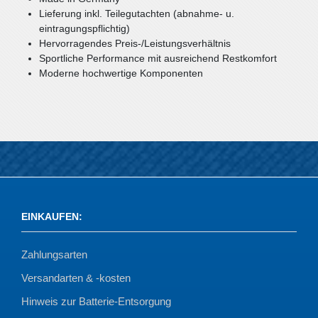
Lieferung inkl. Teilegutachten (abnahme- u.
eintragungspflichtig)
Hervorragendes Preis-/Leistungsverhältnis
Sportliche Performance mit ausreichend Restkomfort
Moderne hochwertige Komponenten
EINKAUFEN
:
Zahlungsarten
Versandarten & -kosten
Hinweis zur Batterie-Entsorgung