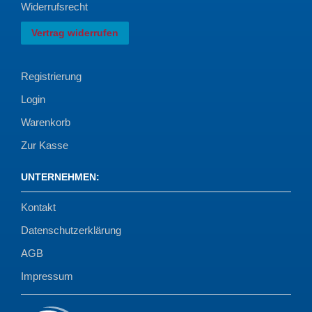
Widerrufsrecht
Vertrag widerrufen
Registrierung
Login
Warenkorb
Zur Kasse
UNTERNEHMEN
:
Kontakt
Datenschutzerklärung
AGB
Impressum