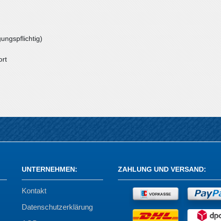
ungspflichtig)
ort
UNTERNEHMEN
:
ZAHLUNG UND VERSAND
:
Kontakt
Datenschutzerklärung