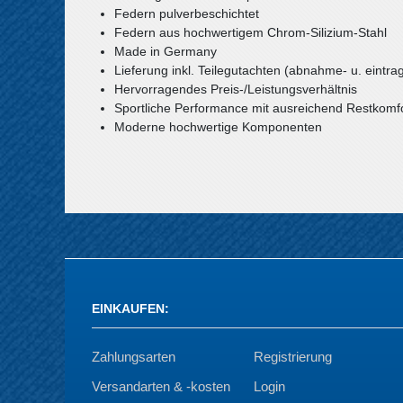
Federn pulverbeschichtet
Federn aus hochwertigem Chrom-Silizium-Stahl
Made in Germany
Lieferung inkl. Teilegutachten (abnahme- u. eintrag
Hervorragendes Preis-/Leistungsverhältnis
Sportliche Performance mit ausreichend Restkomf
Moderne hochwertige Komponenten
EINKAUFEN
:
Zahlungsarten
Registrierung
Versandarten & -kosten
Login