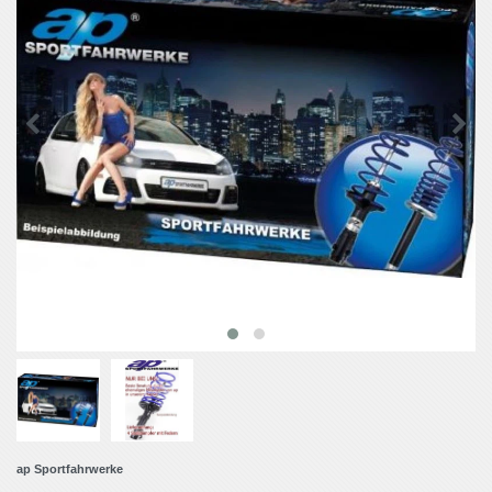
ap Sportfahrwerke