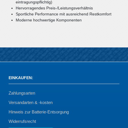
eintragungspflichtig)
Hervorragendes Preis-/Leistungsverhältnis
Sportliche Performance mit ausreichend Restkomfort
Moderne hochwertige Komponenten
EINKAUFEN
:
Zahlungsarten
Versandarten & -kosten
Hinweis zur Batterie-Entsorgung
Widerrufsrecht