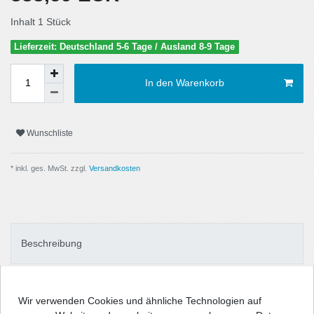
Inhalt
1
Stück
Lieferzeit: Deutschland 5-6 Tage / Ausland 8-9 Tage
In den Warenkorb
Wunschliste
* inkl. ges. MwSt. zzgl.
Versandkosten
Beschreibung
Technische Daten
Wir verwenden Cookies und ähnliche Technologien auf