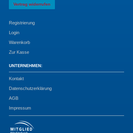
Vertrag widerrufen
Registrierung
Login
Warenkorb
Zur Kasse
UNTERNEHMEN
:
Kontakt
Datenschutzerklärung
AGB
Impressum