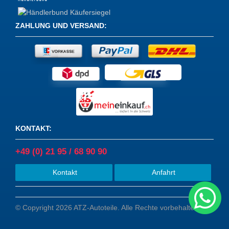
ZAHLUNG UND VERSAND
:
KONTAKT
:
+49 (0) 21 95 / 68 90 90
Kontakt
Anfahrt
© Copyright 2026 ATZ-Autoteile. Alle Rechte vorbehalten.