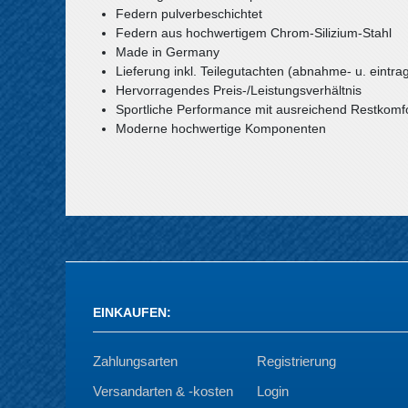
Federn pulverbeschichtet
Federn aus hochwertigem Chrom-Silizium-Stahl
Made in Germany
Lieferung inkl. Teilegutachten (abnahme- u. eintrag
Hervorragendes Preis-/Leistungsverhältnis
Sportliche Performance mit ausreichend Restkomf
Moderne hochwertige Komponenten
EINKAUFEN
:
Zahlungsarten
Registrierung
Versandarten & -kosten
Login