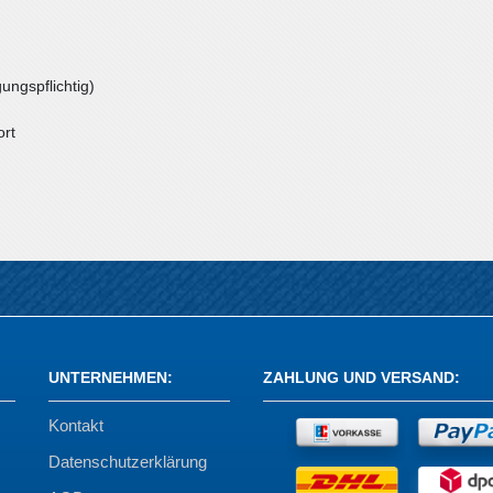
ungspflichtig)
ort
UNTERNEHMEN
:
ZAHLUNG UND VERSAND
:
Kontakt
Datenschutzerklärung