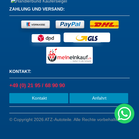
ZAHLUNG UND VERSAND
:
KONTAKT
:
+49 (0) 21 95 / 68 90 90
Kontakt
Anfahrt
© Copyright 2026 ATZ-Autoteile. Alle Rechte vorbehalten.