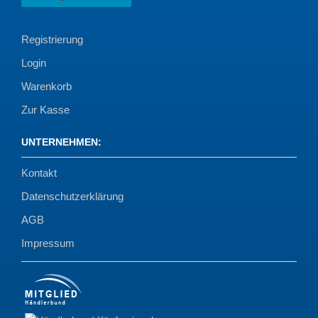
Registrierung
Login
Warenkorb
Zur Kasse
UNTERNEHMEN
:
Kontakt
Datenschutzerklärung
AGB
Impressum