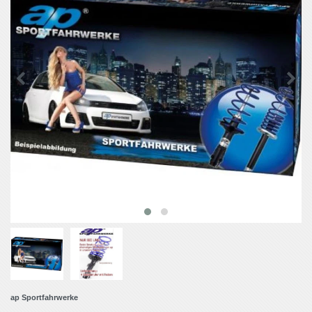
ap Sportfahrwerke