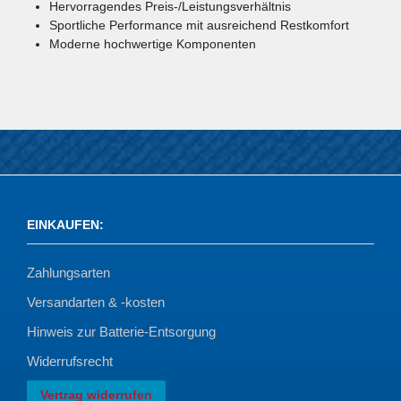
Hervorragendes Preis-/Leistungsverhältnis
Sportliche Performance mit ausreichend Restkomfort
Moderne hochwertige Komponenten
EINKAUFEN
:
Zahlungsarten
Versandarten & -kosten
Hinweis zur Batterie-Entsorgung
Widerrufsrecht
Vertrag widerrufen