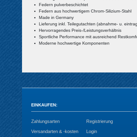
Federn pulverbeschichtet
Federn aus hochwertigem Chrom-Silizium-Stahl
Made in Germany
Lieferung inkl. Teilegutachten (abnahme- u. eintrag
Hervorragendes Preis-/Leistungsverhältnis
Sportliche Performance mit ausreichend Restkomf
Moderne hochwertige Komponenten
EINKAUFEN
:
Zahlungsarten
Registrierung
Versandarten & -kosten
Login