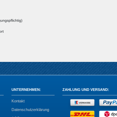
ungspflichtig)
ort
UNTERNEHMEN
:
ZAHLUNG UND VERSAND
:
Kontakt
Datenschutzerklärung