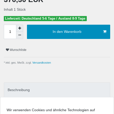
Inhalt
1
Stück
Lieferzeit: Deutschland 5-6 Tage / Ausland 8-9 Tage
In den Warenkorb
Wunschliste
* inkl. ges. MwSt. zzgl.
Versandkosten
Beschreibung
Technische Daten
Wir verwenden Cookies und ähnliche Technologien auf