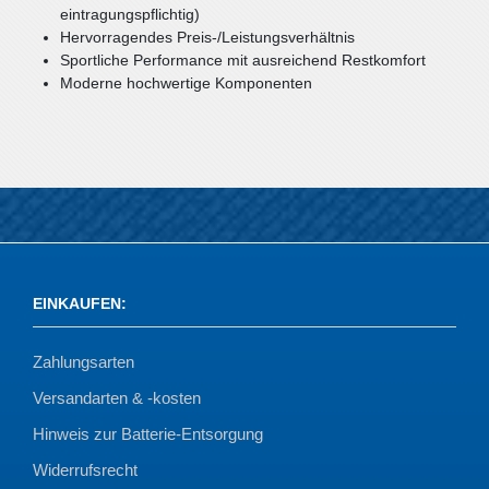
eintragungspflichtig)
Hervorragendes Preis-/Leistungsverhältnis
Sportliche Performance mit ausreichend Restkomfort
Moderne hochwertige Komponenten
EINKAUFEN
:
Zahlungsarten
Versandarten & -kosten
Hinweis zur Batterie-Entsorgung
Widerrufsrecht