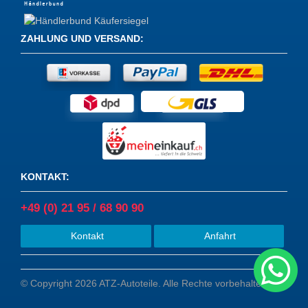
ZAHLUNG UND VERSAND
:
KONTAKT
:
+49 (0) 21 95 / 68 90 90
Kontakt
Anfahrt
© Copyright 2026 ATZ-Autoteile. Alle Rechte vorbehalten.