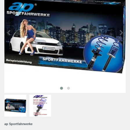
ap Sportfahrwerke