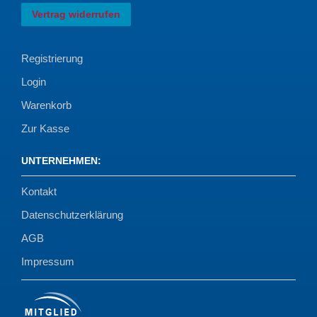
Vertrag widerrufen
Registrierung
Login
Warenkorb
Zur Kasse
UNTERNEHMEN
:
Kontakt
Datenschutzerklärung
AGB
Impressum