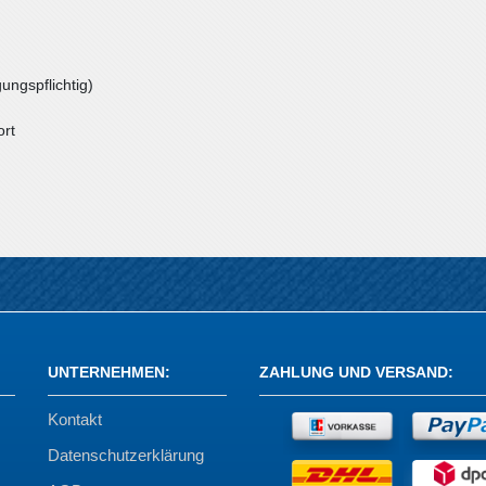
ungspflichtig)
ort
UNTERNEHMEN
:
ZAHLUNG UND VERSAND
:
Kontakt
Datenschutzerklärung