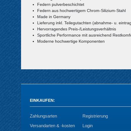
Federn pulverbeschichtet
Federn aus hochwertigem Chrom-Silizium-Stahl
Made in Germany
Lieferung inkl. Teilegutachten (abnahme- u. eintrag
Hervorragendes Preis-/Leistungsverhältnis
Sportliche Performance mit ausreichend Restkomf
Moderne hochwertige Komponenten
EINKAUFEN
:
Zahlungsarten
Registrierung
Versandarten & -kosten
Login